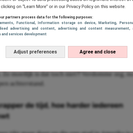
 clicking on “Learn More” or in our Privacy Policy on this website.
ur partners process data for the following purposes:
sements
, Functional
, Information storage on device
, Marketing
, Persona
lised advertising and content, advertising and content measurement, 
h and services development
eamgenoot gooit twee…
Adjust preferences
Agree and close
g zo geroepen dat ze nul moest gooien, maar da
. Zo moeilijk is dat toch niet?! Verdomme zeg, nu
pen achterstand.
rapper de tijd, hoe harder iedereen
uwt