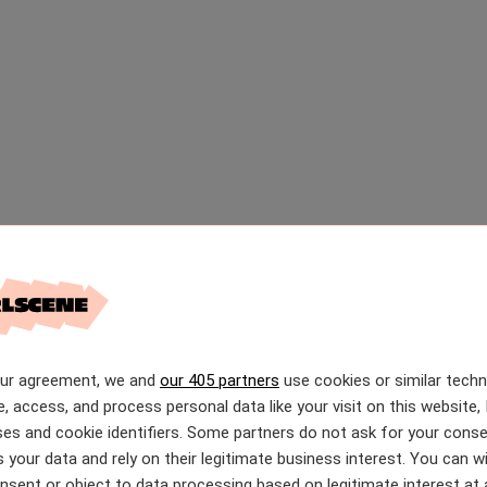
our agreement, we and
our 405 partners
use cookies or similar tech
e, access, and process personal data like your visit on this website, 
es and cookie identifiers. Some partners do not ask for your conse
 your data and rely on their legitimate business interest. You can 
nsent or object to data processing based on legitimate interest at 