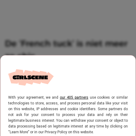
De ‘French tuck’ is niet meer
zo chic
De French tuck is al lang niet meer zo
populair als die vroeger was. Hierbij stop je
alleen de voorkant van je trui of T-shirt in je
With your agreement, we and
our 405 partners
use cookies or similar
broek, terwijl de achterkant los blijft
technologies to store, access, and process personal data like your visit
on this website, IP addresses and cookie identifiers. Some partners do
hangen. Jarenlang was dit dé manier om je
not ask for your consent to process your data and rely on their
legitimate business interest. You can withdraw your consent or object to
outfit mooier te maken, maar op social
data processing based on legitimate interest at any time by clicking on
media wordt deze look tegenwoordig
“Learn More” or in our Privacy Policy on this website.