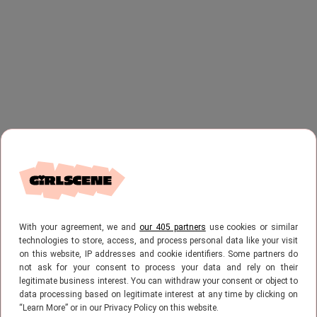
With your agreement, we and
our 405 partners
use cookies or similar
technologies to store, access, and process personal data like your visit
on this website, IP addresses and cookie identifiers. Some partners do
not ask for your consent to process your data and rely on their
legitimate business interest. You can withdraw your consent or object to
data processing based on legitimate interest at any time by clicking on
“Learn More” or in our Privacy Policy on this website.